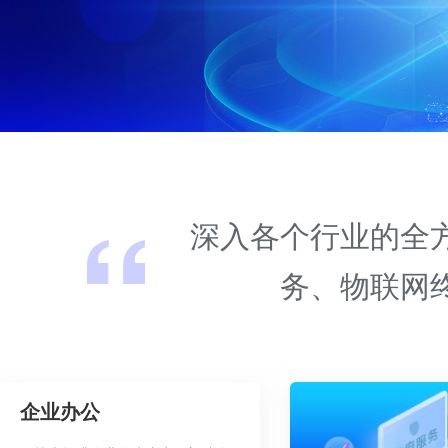
深入各个行业的全
务、物联网
企业办公