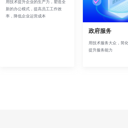
用技术提升企业的生产力，塑造全
新的办公模式，提高员工工作效
率，降低企业运营成本
政府服务
用技术服务大众，简
提升服务能力