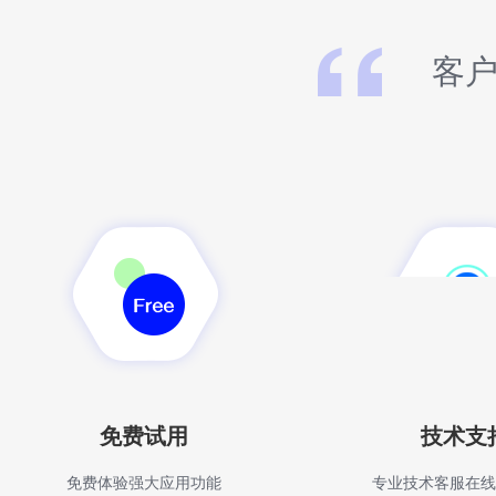
客户
免费试用
技术支
免费体验强大应用功能
专业技术客服在线