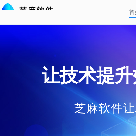
首
让技术提升
芝麻软件让